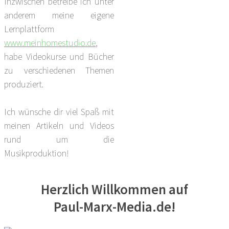
Inzwischen betreibe ich unter
anderem meine eigene
Lernplattform
www.meinhomestudio.de
,
habe Videokurse und Bücher
zu verschiedenen Themen
produziert.
Ich wünsche dir viel Spaß mit
meinen Artikeln und Videos
rund um die
Musikproduktion!
Herzlich Willkommen auf
Paul-Marx-Media.de!